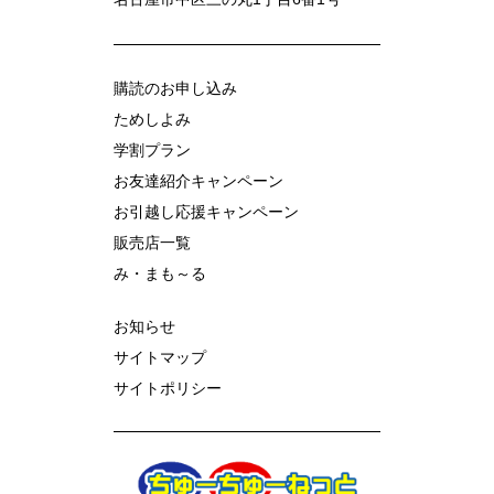
購読のお申し込み
ためしよみ
学割プラン
お友達紹介キャンペーン
お引越し応援キャンペーン
販売店一覧
み・まも～る
お知らせ
サイトマップ
サイトポリシー