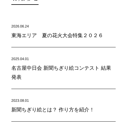
2026.06.24
東海エリア 夏の花火大会特集２０２６
2025.04.01
名古屋中日会 新聞ちぎり絵コンテスト 結果
発表
2023.08.01
新聞ちぎり絵とは？ 作り方を紹介！