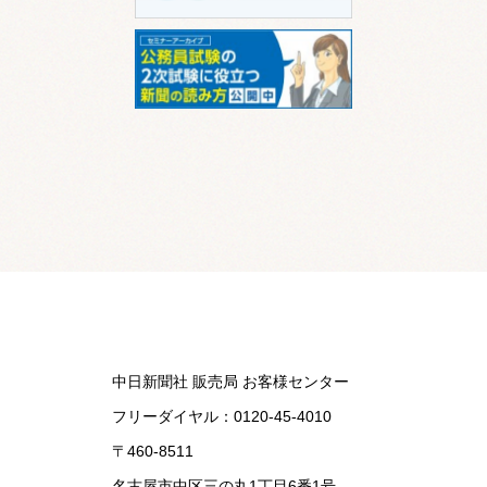
中日新聞社 販売局 お客様センター
フリーダイヤル：
0120-45-4010
〒460-8511
名古屋市中区三の丸1丁目6番1号