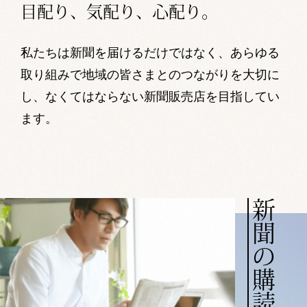
目配り、気配り、心配り。
私たちは新聞を届けるだけではなく、
あらゆる
取り組みで地域の皆さまとのつながりを大切に
し、
なくてはならない新聞販売店を目指してい
ます。
新聞の購読