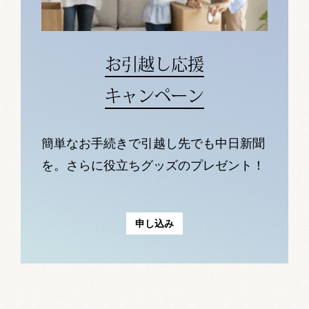
お引越し応援
キャンペーン
簡単なお手続きで引越し先でも中日新聞
を。さらに役立ちグッズのプレゼント！
申し込み