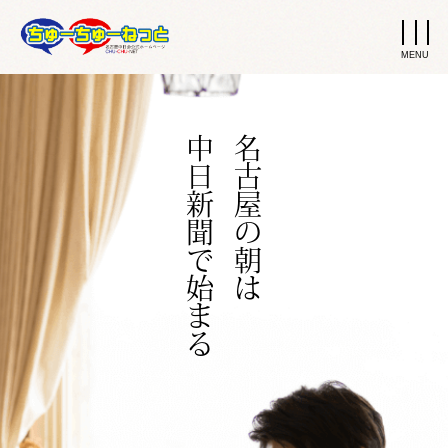
中日新聞で始まる
名古屋の朝は