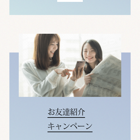
お友達紹介
キャンペーン