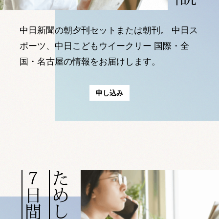
中日新聞の朝夕刊セットまたは朝刊。
中日ス
ポーツ、中日こどもウイークリー
国際・全
国・名古屋の情報をお届けします。
申し込み
７日間無料
ためしよみ