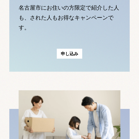
名古屋市にお住いの方限定で紹介した人
も、された人もお得なキャンペーンで
す。
申し込み