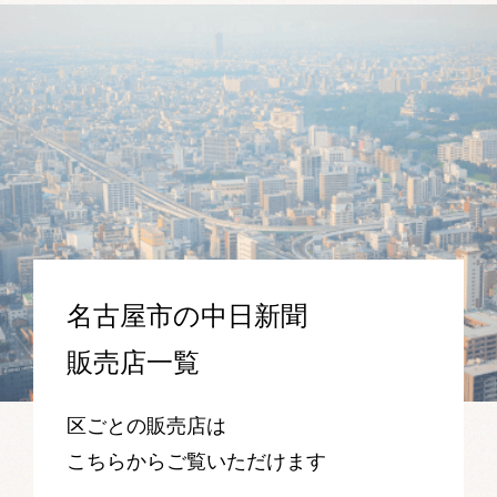
名古屋市の中日新聞
販売店一覧
区ごとの販売店は
こちらからご覧いただけます