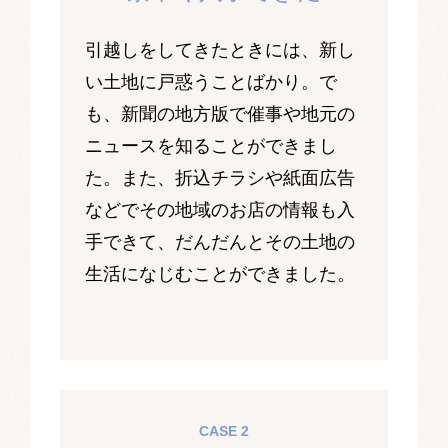
引越しをしてきたときには、新し
い土地に戸惑うことばかり。で
も、新聞の地方版で催事や地元の
ニュースを知ることができまし
た。また、折込チラシや紙面広告
などでその地域のお店の情報も入
手できて、だんだんとその土地の
生活になじむことができました。
CASE 2