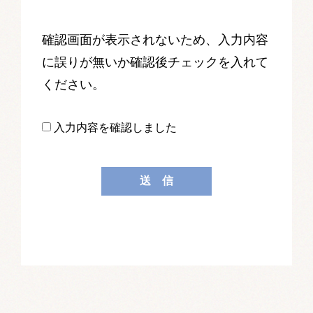
確認画面が表示されないため、入力内容
に誤りが無いか確認後チェックを入れて
ください。
入力内容を確認しました