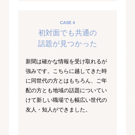
CASE 4
初対面でも共通の
話題が見つかった
新聞は確かな情報を受け取れるが
強みです。こちらに越してきた時
に同世代の方とはもちろん、ご年
配の方とも地域の話題についてい
けて新しい職場でも幅広い世代の
友人・知人ができました。