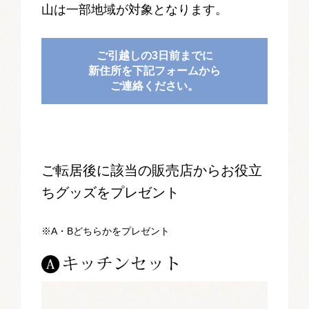
山は一部地域が対象となります。
ご引越しの3日前までに
新住所を下記フォームから
ご連絡ください。
ご転居後に該当の販売店からお役立
ちグッズをプレゼント
※A・Bどちらかをプレゼント