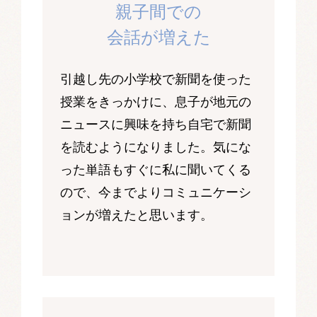
親子間での
会話が増えた
引越し先の小学校で新聞を使った
授業をきっかけに、息子が地元の
ニュースに興味を持ち自宅で新聞
を読むようになりました。気にな
った単語もすぐに私に聞いてくる
ので、今までよりコミュニケーシ
ョンが増えたと思います。