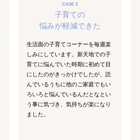
CASE 3
子育ての
悩みが軽減できた
生活面の子育てコーナーを毎週楽
しみにしています。新天地での子
育てに悩んでいた時期に初めて目
にしたのがきっかけでしたが、読
んでいるうちに他のご家庭でもい
ろいろと悩んでいるんだとなとい
う事に気づき、気持ちが楽になり
ました。