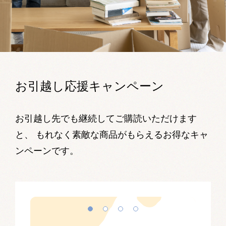
お引越し応援キャンペーン
お引越し先でも継続してご購読いただけます
と、
もれなく素敵な商品がもらえるお得なキャ
ンペーンです。