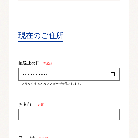
現在のご住所
配達止め日
※必須
※クリックするとカレンダーが表示されます。
お名前
※必須
フリガナ