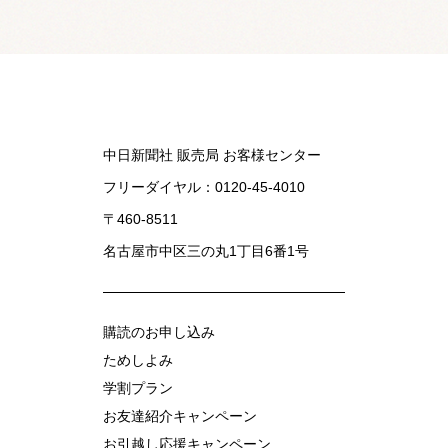
中日新聞社 販売局 お客様センター
フリーダイヤル：
0120-45-4010
〒460-8511
名古屋市中区三の丸1丁目6番1号
購読のお申し込み
ためしよみ
学割プラン
お友達紹介キャンペーン
お引越し応援キャンペーン