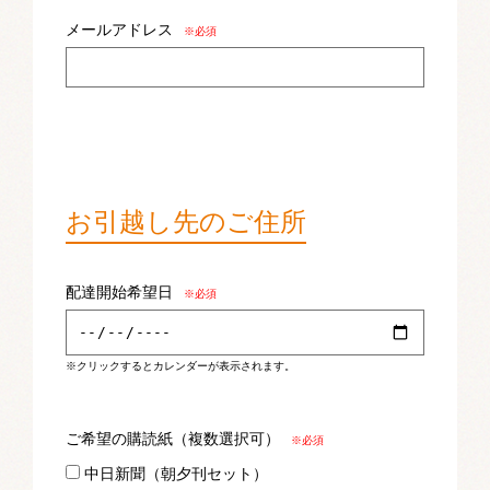
メールアドレス
※必須
お引越し先のご住所
配達開始希望日
※必須
※クリックするとカレンダーが表示されます。
ご希望の購読紙（複数選択可）
※必須
中日新聞（朝夕刊セット）