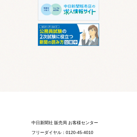
中日新聞社 販売局 お客様センター
フリーダイヤル：
0120-45-4010