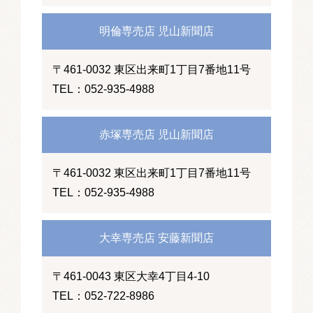
明倫専売店 児山新聞店
〒461-0032 東区出来町1丁目7番地11号
TEL：052-935-4988
赤塚専売店 児山新聞店
〒461-0032 東区出来町1丁目7番地11号
TEL：052-935-4988
大幸専売店 安藤新聞店
〒461-0043 東区大幸4丁目4-10
TEL：052-722-8986