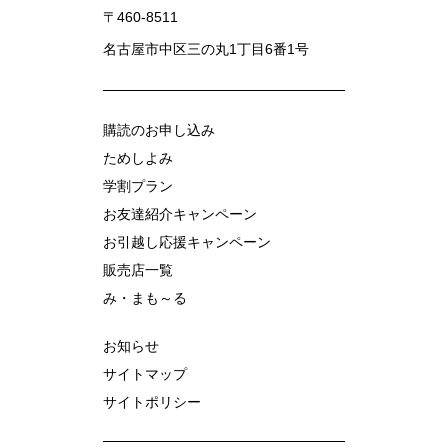
〒460-8511
名古屋市中区三の丸1丁目6番1号
購読のお申し込み
ためしよみ
学割プラン
お友達紹介キャンペーン
お引越し応援キャンペーン
販売店一覧
み・まも～る
お知らせ
サイトマップ
サイトポリシー