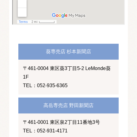
葵専売店 杉本新聞店
〒461-0004 東区葵3丁目5-2 LeMonde葵
1F
TEL：052-935-6365
高岳専売店 野田新聞店
〒461-0001 東区泉2丁目11番地3号
TEL：052-931-4171