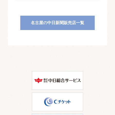
名古屋の中日新聞販売店一覧